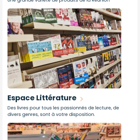
Une grande variété de produits de la Réunion
Espace Littérature
Des livres pour tous les passionnés de lecture, de
divers genres, sont à votre disposition.