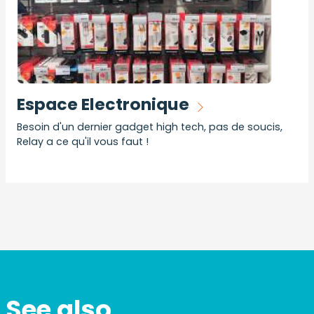
Espace Electronique
Besoin d'un dernier gadget high tech, pas de soucis,
Relay a ce qu'il vous faut !
See also