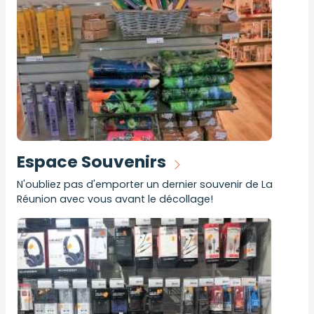
Espace Souvenirs
N'oubliez pas d'emporter un dernier souvenir de La
Réunion avec vous avant le décollage!