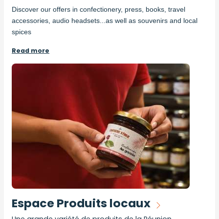
Description
Discover our offers in confectionery, press, books, travel
accessories, audio headsets...as well as souvenirs and local
spices
Read more
Espace Produits locaux