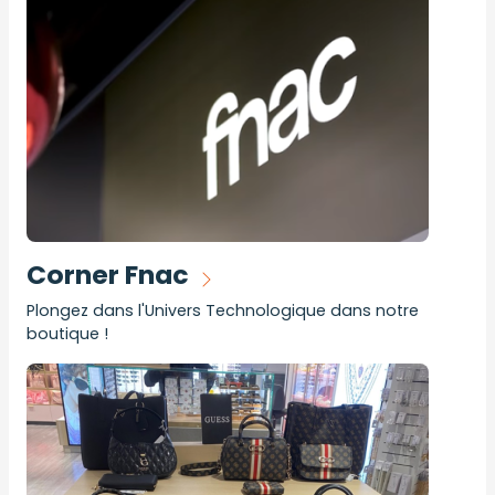
Corner Fnac
Plongez dans l'Univers Technologique dans notre
boutique !