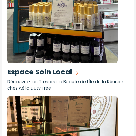
Espace Soin Local
Découvrez les Trésors de Beauté de l'Île de la Réunion
chez Aélia Duty Free