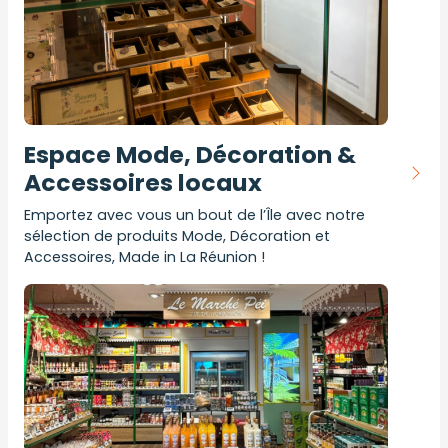
Espace Mode, Décoration &
Accessoires locaux
Emportez avec vous un bout de l’Île avec notre
sélection de produits Mode, Décoration et
Accessoires, Made in La Réunion !