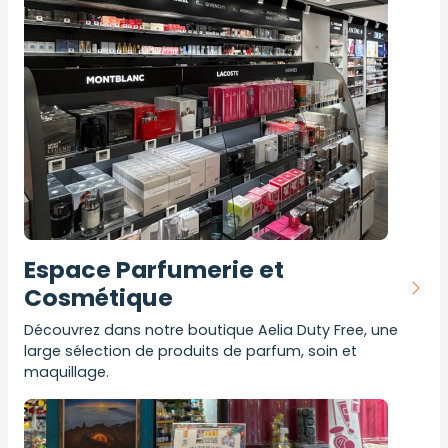
Espace Parfumerie et
Cosmétique
Découvrez dans notre boutique Aelia Duty Free, une
large sélection de produits de parfum, soin et
maquillage.