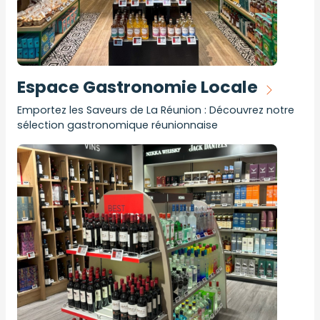
Espace Gastronomie Locale
Emportez les Saveurs de La Réunion : Découvrez notre
sélection gastronomique réunionnaise