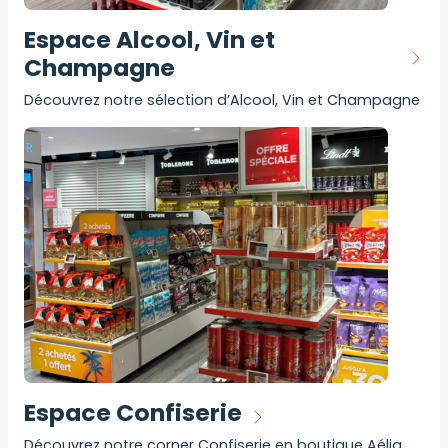
Espace Alcool, Vin et
Champagne
Découvrez notre sélection d’Alcool, Vin et Champagne
Espace Confiserie
Découvrez notre corner Confiserie en boutique Aélia