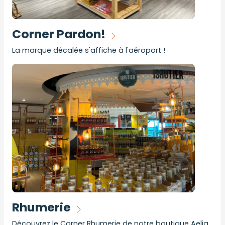
Corner Pardon!
La marque décalée s'affiche à l'aéroport !
Rhumerie
Découvrez le Corner Rhumerie de notre boutique Aelia