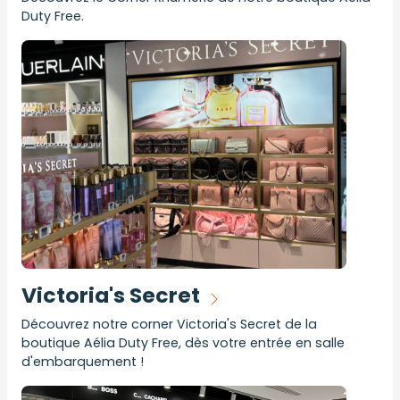
Duty Free.
Victoria's Secret
Découvrez notre corner Victoria's Secret de la
boutique Aélia Duty Free, dès votre entrée en salle
d'embarquement !