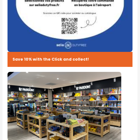
Save 10% with the Click and collect!