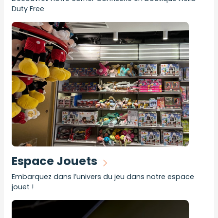
Duty Free
Espace Jouets
Embarquez dans l’univers du jeu dans notre espace
jouet !