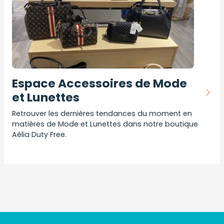
Espace Accessoires de Mode
et Lunettes
Retrouver les dernières tendances du moment en
matières de Mode et Lunettes dans notre boutique
Aélia Duty Free.