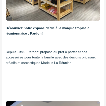
Découvrez notre espace dédié à la marque tropicale
réunionnaise : Pardon!
Depuis 1983, Pardon! propose du prêt à porter et des
accessoires pour toute la famille avec des designs originaux,
créatifs et sarcastiques Made in La Réunion !