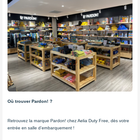
Où trouver Pardon! ?
Retrouvez la marque Pardon! chez Aelia Duty Free, dès votre
entrée en salle d’embarquement !