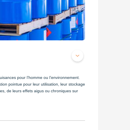
nuisances pour l’homme ou l’environnement.
n pointue pour leur utilisation, leur stockage
ues, de leurs effets aigus ou chroniques sur