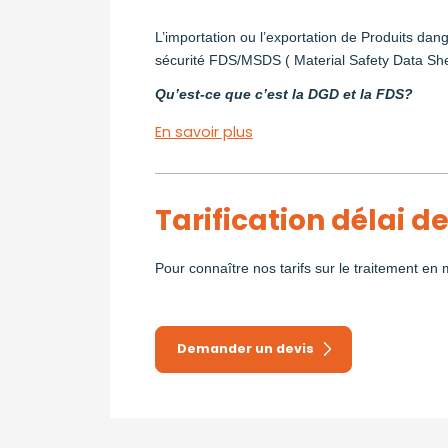
L’importation ou l’exportation de Produits d
sécurité FDS/MSDS ( Material Safety Data Sh
Qu’est-ce que c’est la DGD et la FDS?
En savoir plus
Tarification délai de
Pour connaître nos tarifs sur le traitement en
Demander un devis