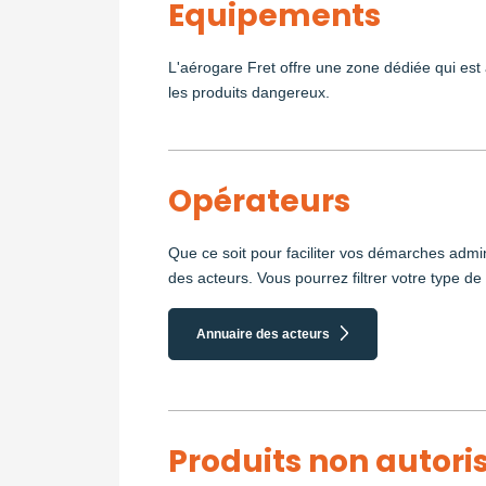
Equipements
L'aérogare Fret offre une zone dédiée qui est
les produits dangereux.
Opérateurs
Que ce soit pour faciliter vos démarches admin
des acteurs. Vous pourrez filtrer votre type 
Annuaire des acteurs
Produits non autori