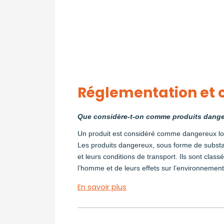
Réglementation et c
Que considère-t-on comme produits dange
Un produit est considéré comme dangereux lor
Les produits dangereux, sous forme de substan
et leurs conditions de transport. Ils sont clas
l’homme et de leurs effets sur l’environnement
En savoir plus