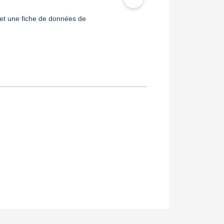
et une fiche de données de