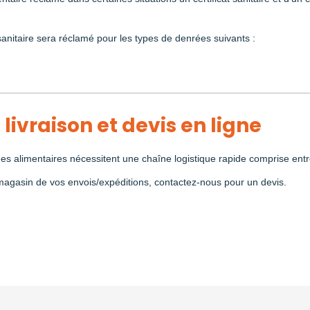
 sanitaire sera réclamé pour les types de denrées suivants :
 livraison et devis en ligne
es alimentaires nécessitent une chaîne logistique rapide comprise ent
 magasin de vos envois/expéditions, contactez-nous pour un devis.