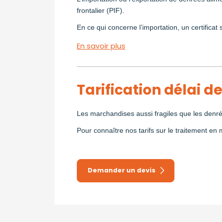
frontalier (PIF).
En ce qui concerne l’importation, un certificat
En savoir plus
Tarification délai de
Les marchandises aussi fragiles que les denré
Pour connaître nos tarifs sur le traitement en
Demander un devis