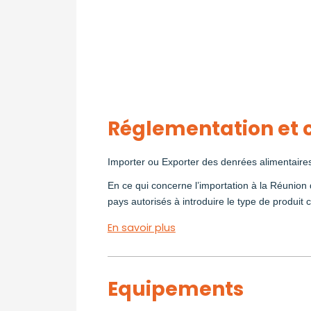
Réglementation et c
Importer ou Exporter des denrées alimentaires n
En ce qui concerne l’importation à la Réunion 
pays autorisés à introduire le type de produit 
En savoir plus
Equipements