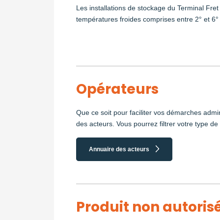
Les installations de stockage du Terminal Fre
températures froides comprises entre 2° et 6°
Opérateurs
Que ce soit pour faciliter vos démarches admin
des acteurs. Vous pourrez filtrer votre type d
Annuaire des acteurs
Produit non autoris