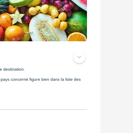
e destination.
 pays concerné figure bien dans la liste des