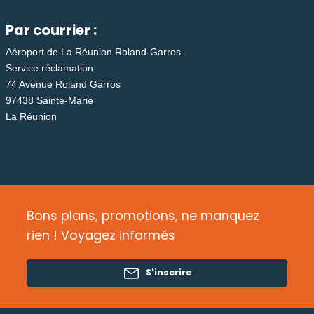
Par courrier :
Aéroport de La Réunion Roland-Garros
Service réclamation
74 Avenue Roland Garros
97438 Sainte-Marie
La Réunion
Bons plans, promotions, ne manquez
rien ! Voyagez informés
S'inscrire