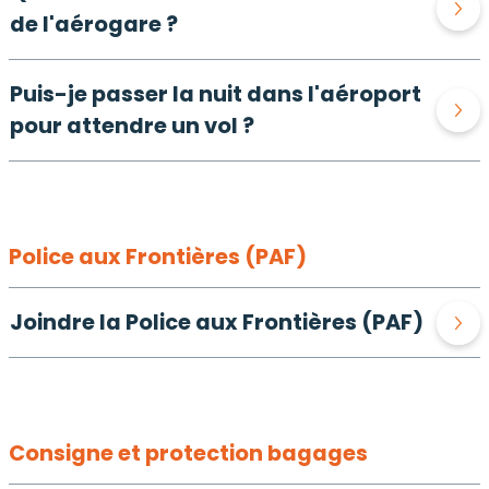
de l'aérogare ?
Puis-je passer la nuit dans l'aéroport
pour attendre un vol ?
Police aux Frontières (PAF)
Joindre la Police aux Frontières (PAF)
Consigne et protection bagages