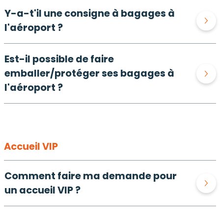
Y-a-t'il une consigne à bagages à
l'aéroport ?
Est-il possible de faire
emballer/protéger ses bagages à
l'aéroport ?
Accueil VIP
Comment faire ma demande pour
un accueil VIP ?