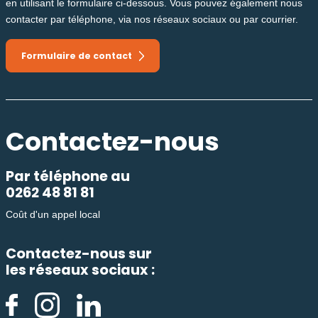
en utilisant le formulaire ci-dessous. Vous pouvez également nous
contacter par téléphone, via nos réseaux sociaux ou par courrier.
Formulaire de contact
Contactez-nous
Par téléphone au
0262 48 81 81
Coût d'un appel local
Contactez-nous sur
les réseaux sociaux :