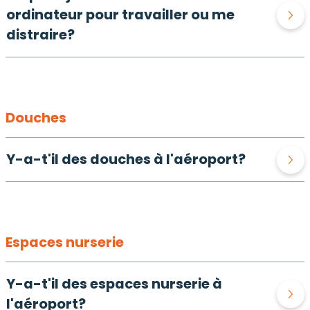
ordinateur pour travailler ou me
distraire?
Douches
Y-a-t'il des douches à l'aéroport?
Espaces nurserie
Y-a-t'il des espaces nurserie à
l'aéroport?