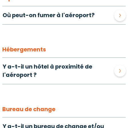
Où peut-on fumer à l'aéroport?
Hébergements
Y a-t-il un hôtel à proximité de
l'aéroport ?
Bureau de change
Y a-t-il un bureau de change et/ou