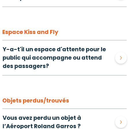
Espace Kiss and Fly
Y-a-t'il un espace d'attente pour le
public qui accompagne ou attend
des passagers?
Objets perdus/trouvés
Vous avez perdu un objet à
l’Aéroport Roland Garros ?