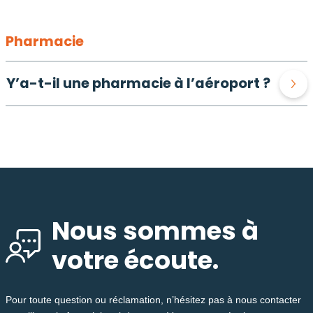
Pharmacie
Y’a-t-il une pharmacie à l’aéroport ?
Nous sommes à
votre écoute.
Pour toute question ou réclamation, n’hésitez pas à nous contacter