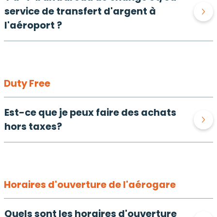
service de transfert d'argent à
l'aéroport ?
Duty Free
Est-ce que je peux faire des achats
hors taxes?
Horaires d'ouverture de l'aérogare
Quels sont les horaires d'ouverture