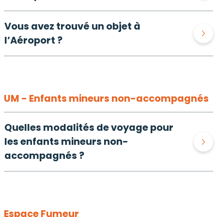
Vous avez trouvé un objet à
l’Aéroport ?
UM - Enfants mineurs non-accompagnés
Quelles modalités de voyage pour
les enfants mineurs non-
accompagnés ?
Espace Fumeur