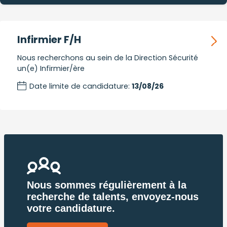
Infirmier F/H
Nous recherchons au sein de la Direction Sécurité
un(e) Infirmier/ère
Date limite de candidature
:
13/08/26
Pagination
Nous sommes régulièrement à la
recherche de talents, envoyez-nous
votre candidature.