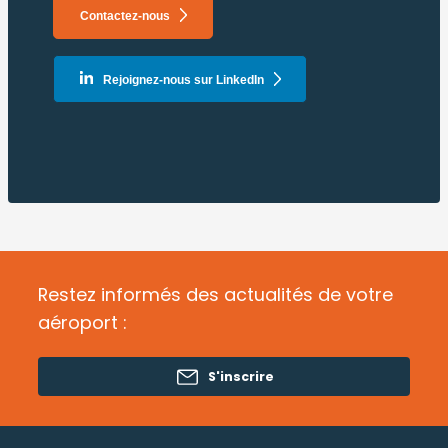
Contactez-nous
Rejoignez-nous sur LinkedIn
Restez informés des actualités de votre
aéroport :
S'inscrire