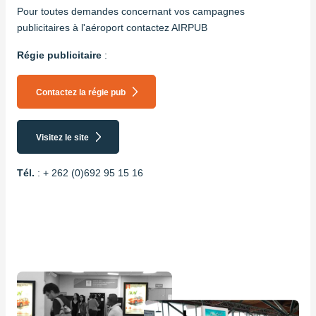
Pour toutes demandes concernant vos campagnes
publicitaires à l'aéroport contactez AIRPUB
Régie publicitaire
:
Contactez la régie pub
Visitez le site
Tél.
: + 262 (0)692 95 15 16