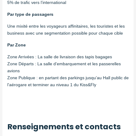
5% de trafic vers l’international
Par type de passagers
Une mixité entre les voyageurs affinitaires, les touristes et les
business avec une segmentation possible pour chaque cible
Par Zone
Zone Arrivées : La salle de livraison des tapis bagages
Zone Départs : La salle d'embarquement et les passerelles
avions
Zone Publique : en partant des parkings jusqu'au Hall public de
l'aérogare et terminer au niveau 1 du Kiss&Fly
Renseignements et contacts