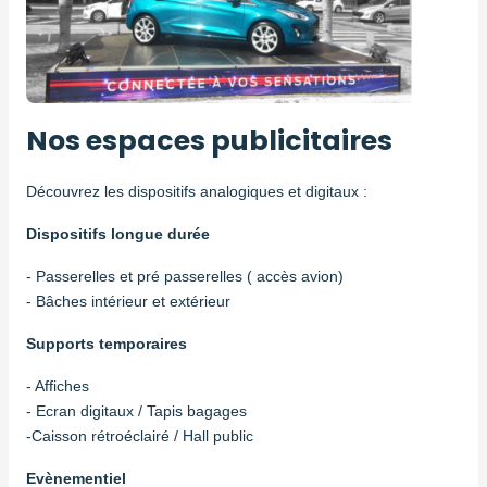
Nos espaces publicitaires
Découvrez les dispositifs analogiques et digitaux :
Dispositifs longue durée
- Passerelles et pré passerelles ( accès avion)
- Bâches intérieur et extérieur
Supports temporaires
- Affiches
- Ecran digitaux / Tapis bagages
-Caisson rétroéclairé / Hall public
Evènementiel