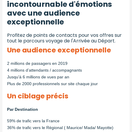
incontournable d'émotions
avec une audience
exceptionnelle
Profitez de points de contacts pour vos offres sur
tout le parcours voyage de l'Arrivée au Départ.
Une audience exceptionnelle
2 millions de passagers en 2019
4 millions d’attendants / accompagnants
Jusqu'à 6 millions de vues par an
Plus de 2000 professionnels sur site chaque jour
Un ciblage précis
Par Destination
59% de trafic vers la France
36% de trafic vers le Régional ( Maurice/ Mada/ Mayotte)