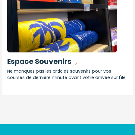
Espace Souvenirs
Ne manquez pas les articles souvenirs pour vos
courses de dernière minute avant votre arrivée sur l'île