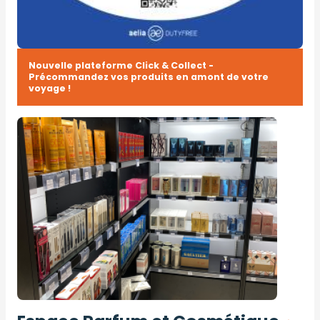
Nouvelle plateforme Click & Collect -
Précommandez vos produits en amont de votre
voyage !