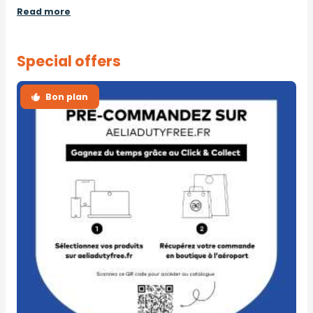
Read more
Special offers
Bon plan