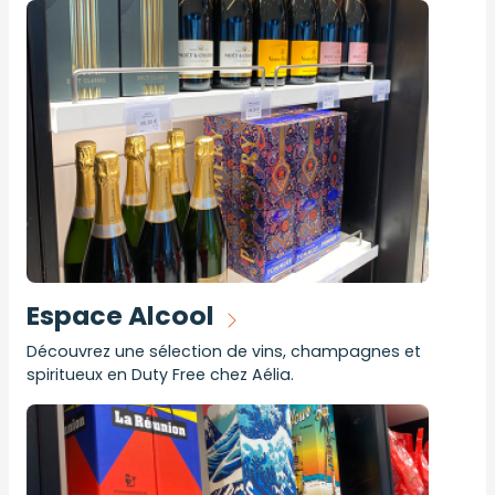
Espace Alcool
Découvrez une sélection de vins, champagnes et
spiritueux en Duty Free chez Aélia.