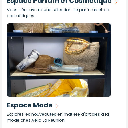
Espace Parfum et Cosmétique
Vous découvrirez une sélection de parfums et de
cosmétiques.
Espace Mode
Explorez les nouveautés en matière d'articles à la
mode chez Aélia La Réunion