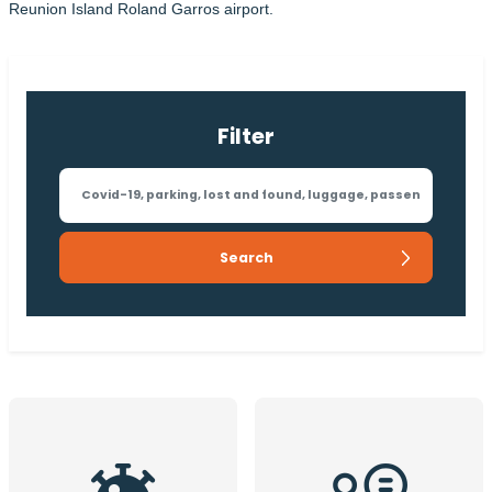
Reunion Island Roland Garros airport.
Filter