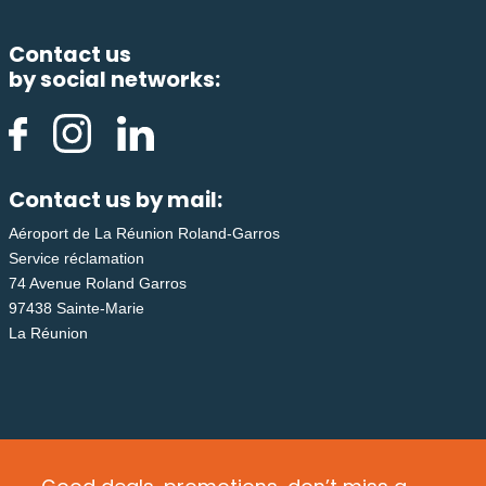
Contact us
by social networks:
Contact us by mail:
Aéroport de La Réunion Roland-Garros
Service réclamation
74 Avenue Roland Garros
97438 Sainte-Marie
La Réunion