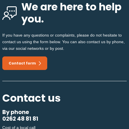
We are here to help
you.
If you have any questions or complaints, please do not hesitate to
contact us using the form below. You can also contact us by phone,
via our social networks or by post.
Contact form
Contact us
By phone
0262 48 81 81
Cost of a local call