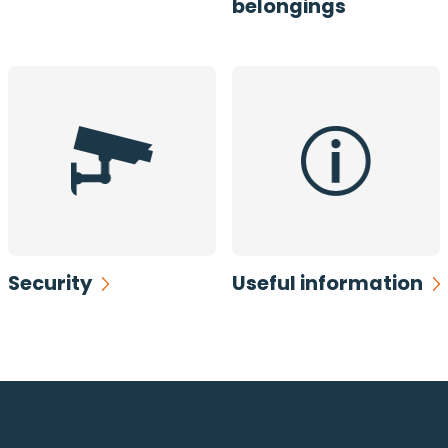
belongings
Security
Useful information