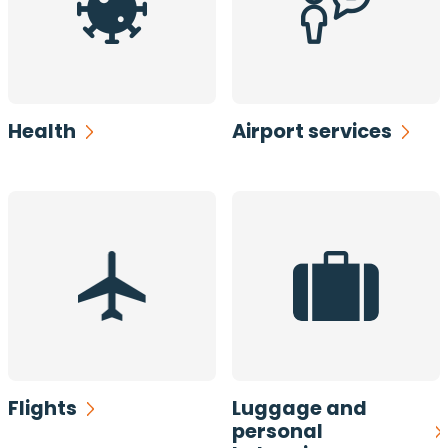
Health
Airport services
Flights
Luggage and
personal