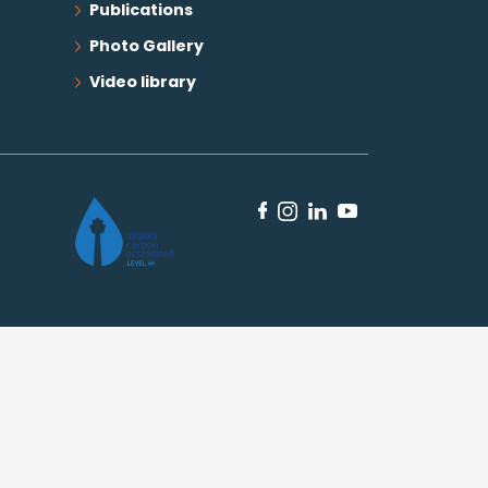
Publications
Photo Gallery
Video library