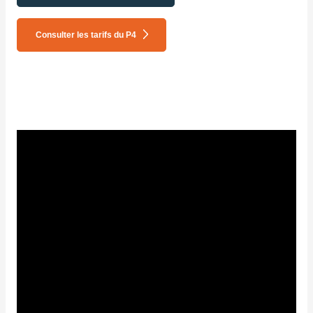
Consulter les tarifs du P4