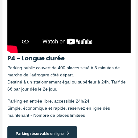
P4 - Longue durée
Parking public couvert de 400 places situé à 3 minutes de
marche de l'aérogare côté départ.
Destiné à un stationnement égal ou supérieur à 24h. Tarif de
6€ par jour dès le 2e jour.
Parking en entrée libre, accessible 24h/24.
Simple, économique et rapide, réservez en ligne dès
maintenant - Nombre de places limitées
Parking réservable en ligne