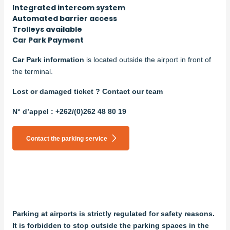
Integrated intercom system
Automated barrier access
Trolleys available
Car Park Payment
Car Park information
is located outside the airport in front of
the terminal.
Lost or damaged ticket ? Contact our team
N° d’appel : +262/(0)262 48 80 19
Contact the parking service
Parking at airports is strictly regulated for safety reasons.
It is forbidden to stop outside the parking spaces in the