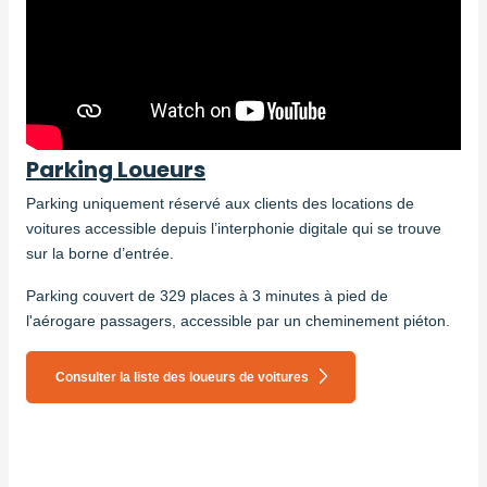
Parking Loueurs
Parking uniquement réservé aux clients des locations de
voitures accessible depuis l’interphonie digitale qui se trouve
sur la borne d’entrée.
Parking couvert de 329 places à 3 minutes à pied de
l'aérogare passagers, accessible par un cheminement piéton.
Consulter la liste des loueurs de voitures