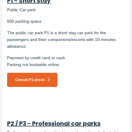
P1 - Short stay
Public Car park
600 parking space
The public car park P1 is a short stay car park for the
passengers and their companions/escorts with 10-minutes
allowance.
Payment by credit card or cash
Parking not bookable online.
Consult P1 prices
P2 / P3 - Professional car parks