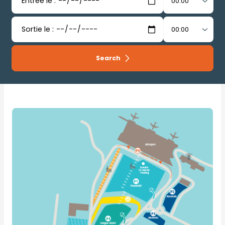
Search