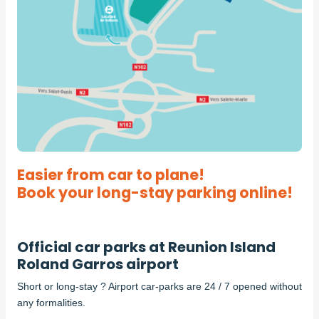
Easier from car to plane!
Book your long-stay parking online!
Official car parks at Reunion Island
Roland Garros airport
Short or long-stay ? Airport car-parks are 24 / 7 opened without
any formalities.