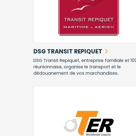
DSG TRANSIT REPIQUET
DSG Transit Repiquet, entreprise familiale et 10
réunionnaise, organise le transport et le
dédouanement de vos marchandises.