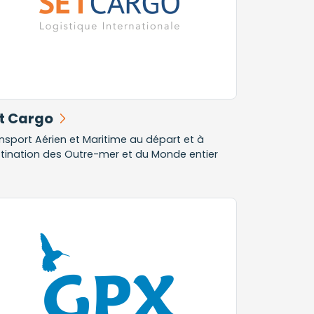
t Cargo
nsport Aérien et Maritime au départ et à
tination des Outre-mer et du Monde entier