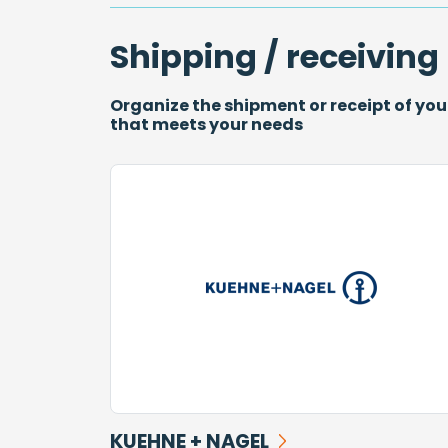
Shipping / receiving
Organize the shipment or receipt of yo
that meets your needs
KUEHNE + NAGEL