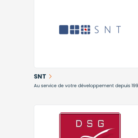
SNT
Au service de votre développement depuis 19