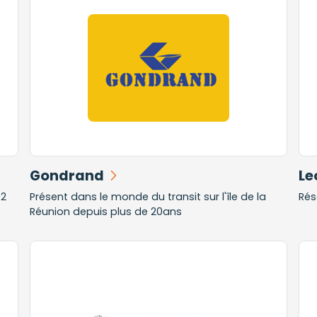
Gondrand
Le
92
Présent dans le monde du transit sur l'île de la
Rés
Réunion depuis plus de 20ans