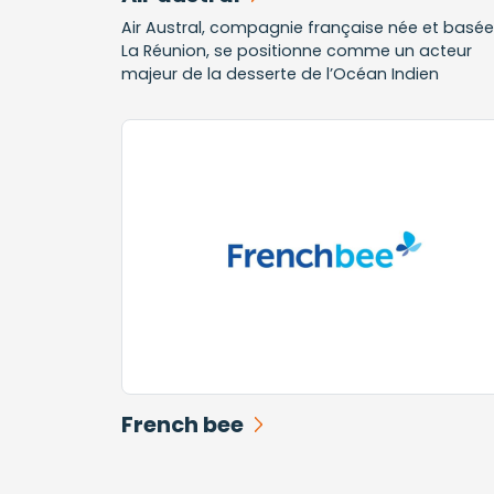
Air Austral, compagnie française née et basée
La Réunion, se positionne comme un acteur
majeur de la desserte de l’Océan Indien
French bee