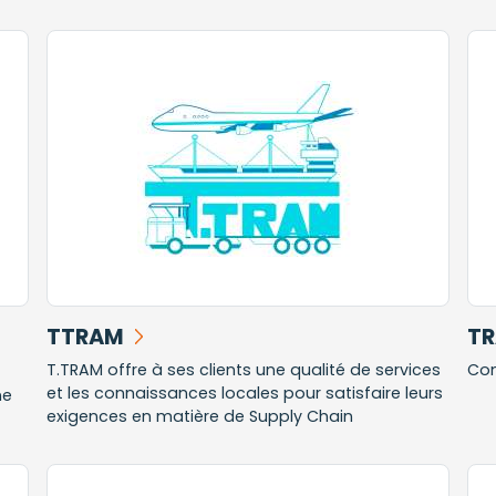
TTRAM
TR
T.TRAM offre à ses clients une qualité de services
Com
et les connaissances locales pour satisfaire leurs
ne
exigences en matière de Supply Chain