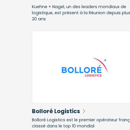
Kuehne + Nagel, un des leaders mondiaux de
logistique, est présent à la Réunion depuis plu
20 ans
Bolloré Logistics
Bolloré Logistics est le premier opérateur franç
classé dans le top 10 mondial