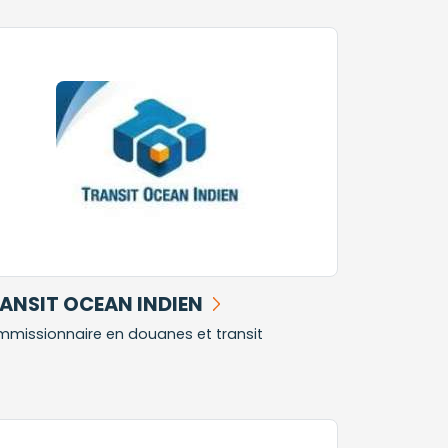
ANSIT OCEAN INDIEN
missionnaire en douanes et transit