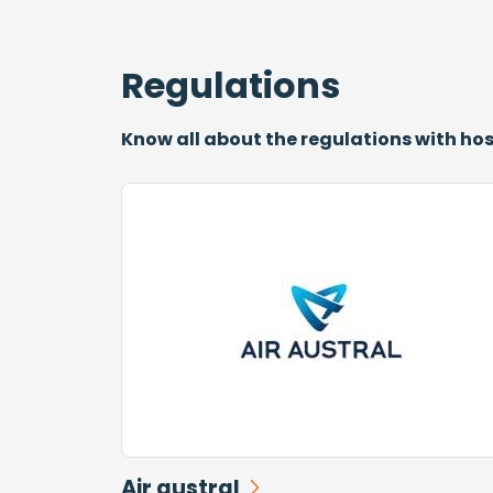
Regulations
Know all about the regulations with ho
Air austral