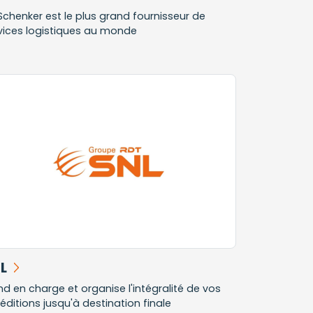
Schenker est le plus grand fournisseur de
vices logistiques au monde
L
nd en charge et organise l'intégralité de vos
éditions jusqu'à destination finale