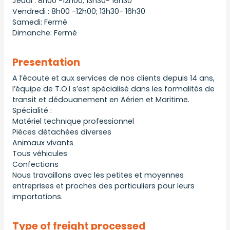
Jeudi : 8h00 -12h00; 13h30- 16h30
Vendredi : 8h00 -12h00; 13h30- 16h30
Samedi: Fermé
Dimanche: Fermé
Presentation
A l’écoute et aux services de nos clients depuis 14 ans,
l’équipe de T.O.I s’est spécialisé dans les formalités de
transit et dédouanement en Aérien et Maritime.
Spécialité :
Matériel technique professionnel
Pièces détachées diverses
Animaux vivants
Tous véhicules
Confections
Nous travaillons avec les petites et moyennes
entreprises et proches des particuliers pour leurs
importations.
Type of freight processed