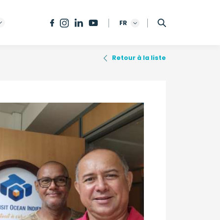
FR
Retour à la liste