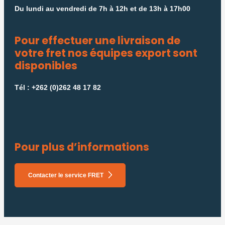
Du lundi au vendredi de 7h à 12h et de 13h à 17h00
Pour effectuer une livraison de
votre fret nos équipes export sont
disponibles
Tél : +262 (0)262 48 17 82
Pour plus d’informations
Contacter le service FRET