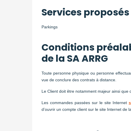
Services proposés
Parkings
Conditions préala
de la SA ARRG
Toute personne physique ou personne effectuan
vue de conclure des contrats à distance.
Le Client doit être notamment majeur ainsi que d
Les commandes passées sur le site Internet
s
d’ouvrir un compte client sur le site Internet de