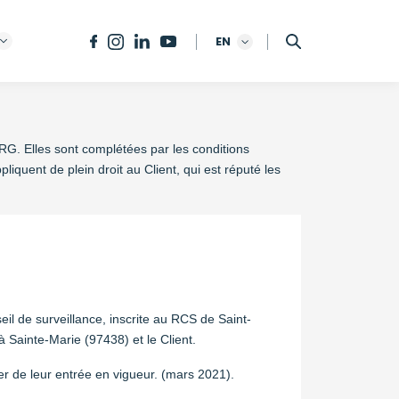
EN
RG. Elles sont complétées par les conditions
pliquent de plein droit au Client, qui est réputé les
 de surveillance, inscrite au RCS de Saint-
à Sainte-Marie (97438) et le Client.
 de leur entrée en vigueur. (mars 2021).