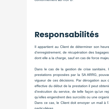
Responsabilités
Il appartient au Client de déterminer son heure
d’enregistrement, de récupération des bagages
dont elle a la charge, sauf en cas de force majeu
Dans le cas de la gestion de crise sanitaire,
prestations proposées par la SA ARRG, pouvant
vigueur de ces décisions. Par dérogation aux 
effective du début de la prestation il peut obt
d’exécution du service, de telle façon qu’un re
qu’elles engendrent des surcoûts ou une organis
Dans ce cas, le Client doit envoyer un mail à 
particulières.