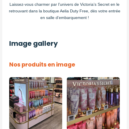
Laissez-vous charmer par l’univers de Victoria’s Secret en le
retrouvant dans la boutique Aelia Duty Free, dès votre entrée
en salle d’embarquement !
Image gallery
Nos produits en image
Image
Image