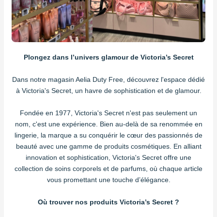
Plongez dans l’univers glamour de Victoria’s Secret
Dans notre magasin Aelia Duty Free, découvrez l'espace dédié
à Victoria's Secret, un havre de sophistication et de glamour.
Fondée en 1977, Victoria's Secret n'est pas seulement un
nom, c'est une expérience. Bien au-delà de sa renommée en
lingerie, la marque a su conquérir le cœur des passionnés de
beauté avec une gamme de produits cosmétiques. En alliant
innovation et sophistication, Victoria's Secret offre une
collection de soins corporels et de parfums, où chaque article
vous promettant une touche d’élégance.
Où trouver nos produits Victoria’s Secret ?