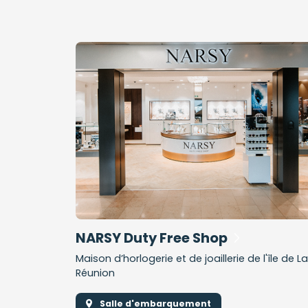
NARSY Duty Free Shop
Maison d’horlogerie et de joaillerie de l'île de La
Réunion
Salle d'embarquement