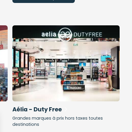
Aélia - Duty Free
Grandes marques à prix hors taxes toutes
destinations