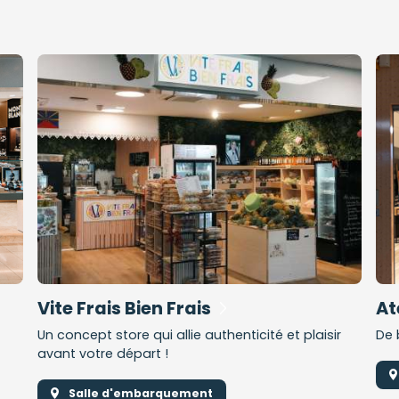
Vite Frais Bien Frais
At
Un concept store qui allie authenticité et plaisir
De 
avant votre départ !
Salle d'embarquement