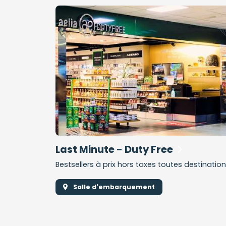
Last Minute - Duty Free
Bestsellers à prix hors taxes toutes destinatio
Salle d'embarquement