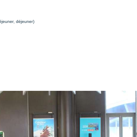
déjeuner, déjeuner)