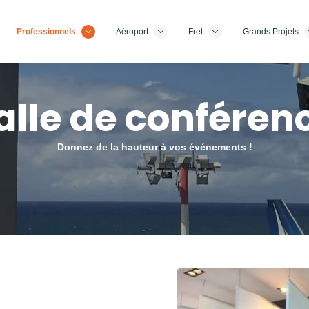
Professionnels
Aéroport
Fret
Grands Projets
alle de conféren
Donnez de la hauteur à vos événements !