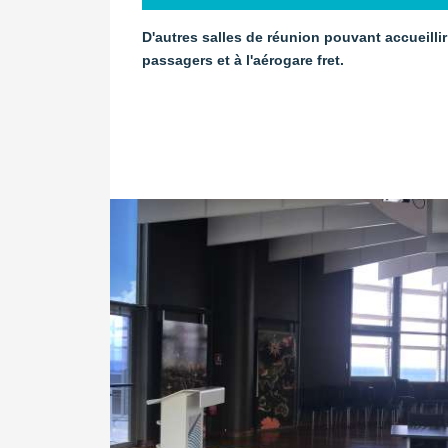
D'autres salles de réunion pouvant accueilli
passagers et à l'aérogare fret.