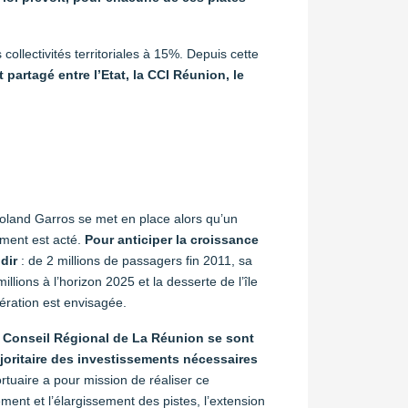
collectivités territoriales à 15%. Depuis cette
t partagé entre l’Etat, la CCI Réunion, le
oland Garros se met en place alors qu’un
ment est acté.
Pour anticiper la croissance
dir
: de 2 millions de passagers fin 2011, sa
illions à l’horizon 2025 et la desserte de l’île
ération est envisagée.
le Conseil Régional de La Réunion se sont
joritaire des investissements nécessaires
rtuaire a pour mission de réaliser ce
ent et l’élargissement des pistes, l’extension