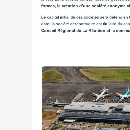
formes, la création d’une société anonyme ch
Le capital initial de ces sociétés sera détenu en 
date, la société aéroportuaire est titulaire du c
Conseil Régional de La Réunion et la commu