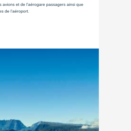
 avions et de l’aérogare passagers ainsi que
es de l’aéroport.