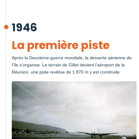
1946
La première piste
Après la Deuxième guerre mondiale, la desserte aérienne de
l’île s’organise. Le terrain de Gillot devient l’aéroport de la
Réunion, une piste revêtue de 1 870 m y est construite.