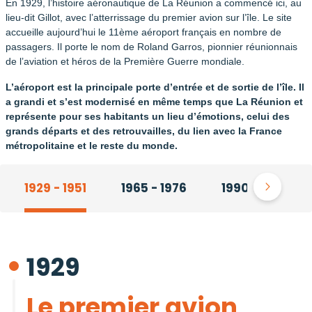
En 1929, l’histoire aéronautique de La Réunion a commencé ici, au
lieu-dit Gillot, avec l’atterrissage du premier avion sur l’île. Le site
accueille aujourd’hui le 11ème aéroport français en nombre de
passagers. Il porte le nom de Roland Garros, pionnier réunionnais
de l’aviation et héros de la Première Guerre mondiale.
L’aéroport est la principale porte d’entrée et de sortie de l’île. Il
a grandi et s’est modernisé en même temps que La Réunion et
représente pour ses habitants un lieu d’émotions, celui des
grands départs et des retrouvailles, du lien avec la France
métropolitaine et le reste du monde.
1929 - 1951
1965 - 1976
1990 - 2000
1929
Le premier avion