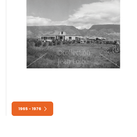
1965 - 1976