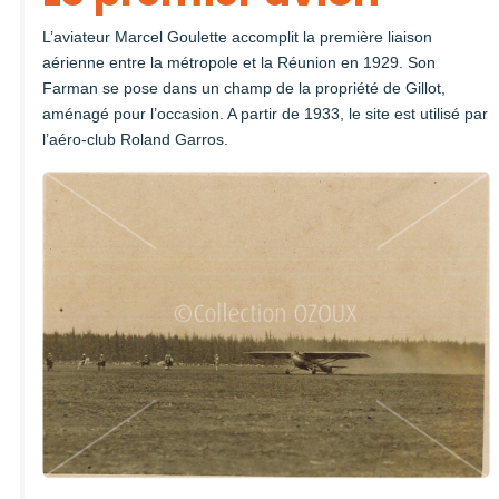
L’aviateur Marcel Goulette accomplit la première liaison
aérienne entre la métropole et la Réunion en 1929. Son
Farman se pose dans un champ de la propriété de Gillot,
aménagé pour l’occasion. A partir de 1933, le site est utilisé par
l’aéro-club Roland Garros.