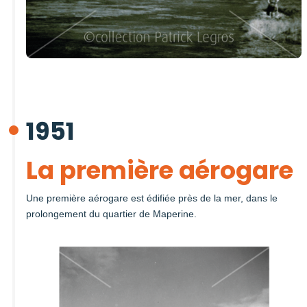
1951
La première aérogare
Une première aérogare est édifiée près de la mer, dans le
prolongement du quartier de Maperine.