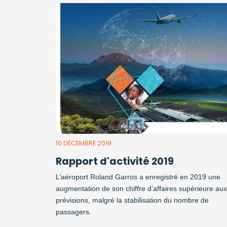
10 DÉCEMBRE 2019
Rapport d'activité 2019
L’aéroport Roland Garros a enregistré en 2019 une
augmentation de son chiffre d’affaires supérieure aux
prévisions, malgré la stabilisation du nombre de
passagers.