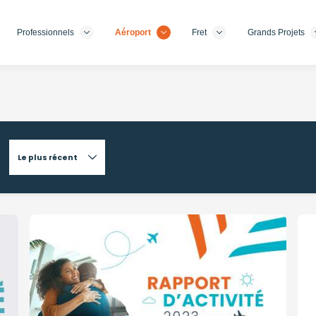
Professionnels
Aéroport
Fret
Grands Projets