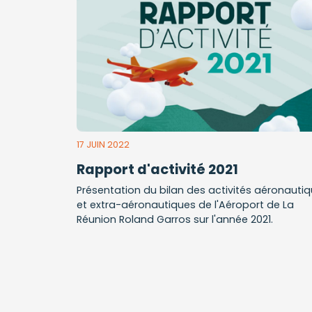
17 JUIN 2022
Rapport d'activité 2021
Présentation du bilan des activités aéronauti
et extra-aéronautiques de l'Aéroport de La
Réunion Roland Garros sur l'année 2021.