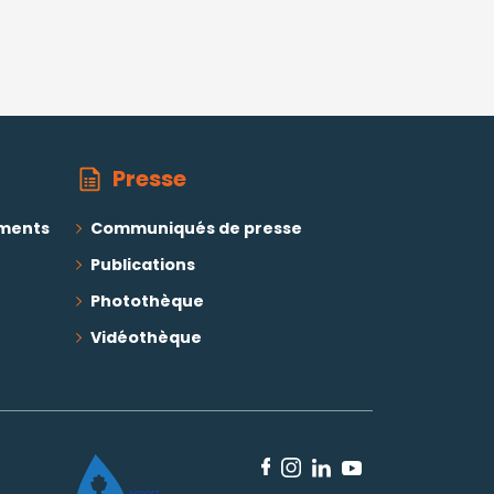
Presse
ements
Communiqués de presse
Publications
Photothèque
Vidéothèque