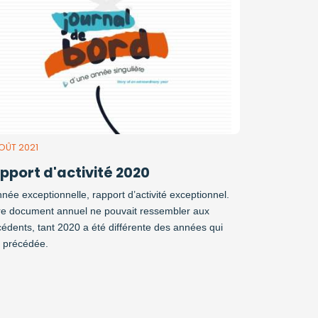
AOÛT 2021
pport d'activité 2020
née exceptionnelle, rapport d’activité exceptionnel.
re document annuel ne pouvait ressembler aux
édents, tant 2020 a été différente des années qui
t précédée.