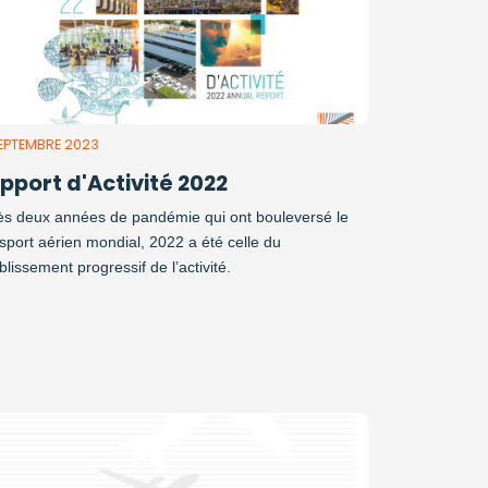
SEPTEMBRE 2023
pport d'Activité 2022
ès deux années de pandémie qui ont bouleversé le
sport aérien mondial, 2022 a été celle du
blissement progressif de l’activité.