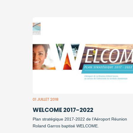
01 JUILLET 2018
WELCOME 2017-2022
Plan stratégique 2017-2022 de l'Aéroport Réunion
Roland Garros baptisé WELCOME.