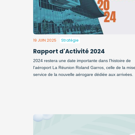
19 JUIN 2025
Stratégie
Rapport d'Activité 2024
2024 restera une date importante dans l'histoire de
l'aéroport La Réunion Roland Garros, celle de la mis
service de la nouvelle aérogare dédiée aux arrivées.