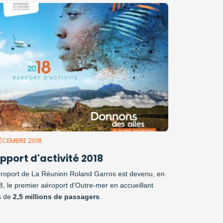
DÉCEMBRE 2018
pport d'activité 2018
éroport de La Réunion Roland Garros est devenu, en
, le premier aéroport d'Outre-mer en accueillant
s de
2,5 millions de passagers
.