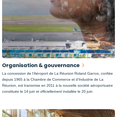
Organisation & gouvernance
La concession de l'Aéroport de La Réunion Roland Garros, confiée
depuis 1965 à la Chambre de Commerce et d’Industrie de La
Réunion, est transmise en 2011 à la nouvelle société aéroportuaire
constituée le 14 juin et officiellement installée le 20 juin.