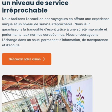
un niveau de service
irréprochable
Nous facilitons l'accueil de nos voyageurs en offrant une expérience
unique et un niveau de service irréprochable. Nous leur
garantissons la tranquillité d'esprit grâce à une sûreté maximale et
performante, aux normes européennes. Nous encourageons
l'échange dans un souci permanent d'information, de transparence
et d'écoute.
Découvrir notre vision