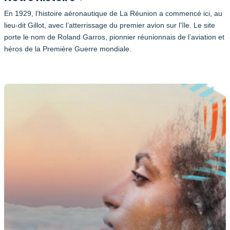
En 1929, l’histoire aéronautique de La Réunion a commencé ici, au
lieu-dit Gillot, avec l’atterrissage du premier avion sur l’île. Le site
porte le nom de Roland Garros, pionnier réunionnais de l’aviation et
héros de la Première Guerre mondiale.