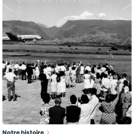
Notre histoire