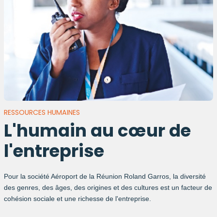
RESSOURCES HUMAINES
L'humain au cœur de
l'entreprise
Pour la société Aéroport de la Réunion Roland Garros, la diversité
des genres, des âges, des origines et des cultures est un facteur de
cohésion sociale et une richesse de l'entreprise.