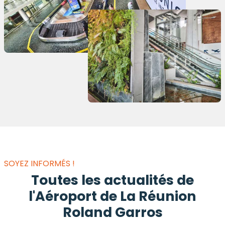
SOYEZ INFORMÉS !
Toutes les actualités de
l'Aéroport de La Réunion
Roland Garros