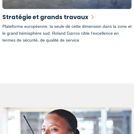
Stratégie et grands travaux
Plateforme européenne, la seule de cette dimension dans la zone et
le grand hémisphère sud, Roland Garros cible l'excellence en
termes de sécurité, de qualité de service