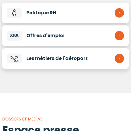
Politique RH
Offres d'emploi
Les métiers de l'aéroport
DOSSIERS ET MÉDIAS
Espace presse