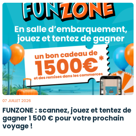
07 JUILLET 2026
FUNZONE : scannez, jouez et tentez de
gagner 1 500 € pour votre prochain
voyage !