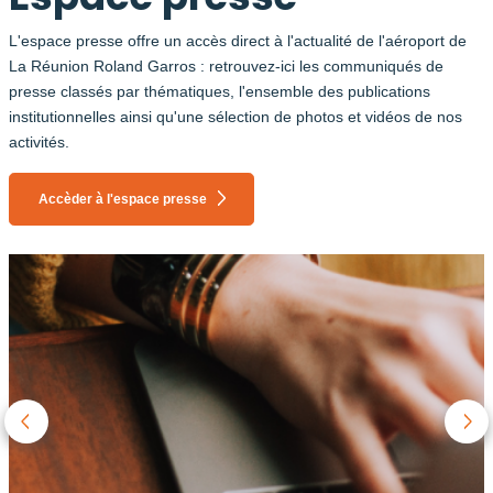
L'espace presse offre un accès direct à l'actualité de l'aéroport de
La Réunion Roland Garros : retrouvez-ici les communiqués de
presse classés par thématiques, l'ensemble des publications
institutionnelles ainsi qu'une sélection de photos et vidéos de nos
activités.
Accèder à l'espace presse