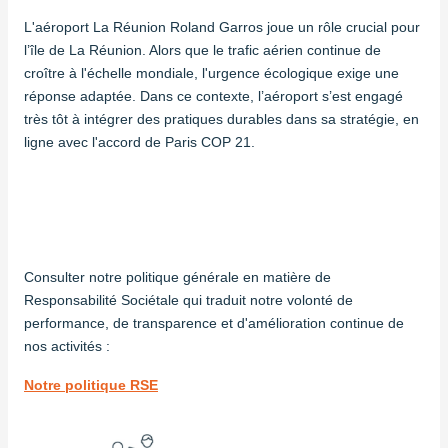
L'aéroport La Réunion Roland Garros joue un rôle crucial pour
l’île de La Réunion. Alors que le trafic aérien continue de
croître à l'échelle mondiale, l'urgence écologique exige une
réponse adaptée. Dans ce contexte, l’aéroport s’est engagé
très tôt à intégrer des pratiques durables dans sa stratégie, en
ligne avec l'accord de Paris COP 21.
Consulter notre politique générale en matière de
Responsabilité Sociétale qui traduit notre volonté de
performance, de transparence et d'amélioration continue de
nos activités :
Notre politique RSE