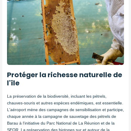
Protéger la richesse naturelle de
l'île
La préservation de la biodiversité, incluant les pétrels,
chauves-souris et autres espèces endémiques, est essentielle.
L'aéroport mène des campagnes de sensibilisation et participe,
chaque année à la campagne de sauvetage des pétrels de
Barau à l'initiative du Parc National de La Réunion et de la
SEOR. La préservation des biotopes sur et autour de la