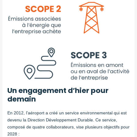
Un engagement d’hier pour
demain
En 2012, l'aéroport a créé un service environnemental qui est
devenu la Direction Développement Durable. Ce service,
composé de quatre collaborateurs, vise plusieurs objectifs pour
2028 :