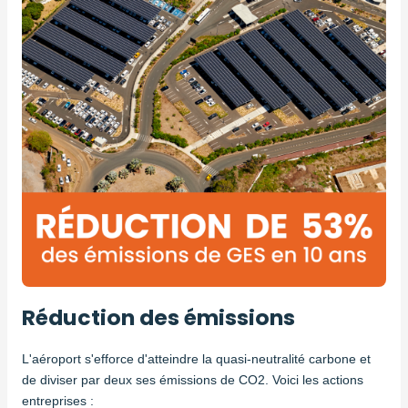
Réduction des émissions
L'aéroport s'efforce d'atteindre la quasi-neutralité carbone et
de diviser par deux ses émissions de CO2. Voici les actions
entreprises :