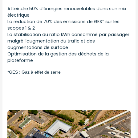
Atteindre 50% d’énergies renouvelables dans son mix
électrique
La réduction de 70% des émissions de GES*
sur les
scopes 1 & 2
La stabilisation du ratio kWh consommé par passager
malgré l'augmentation du trafic et des
augmentations de surface
Optimisation de la gestion des déchets de la
plateforme
*GES : Gaz à effet de serre