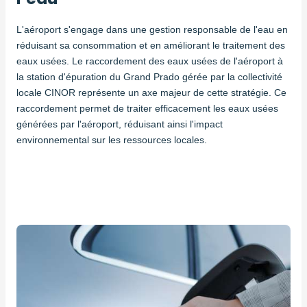
L'aéroport s'engage dans une gestion responsable de l'eau en
réduisant sa consommation et en améliorant le traitement des
eaux usées. Le raccordement des eaux usées de l'aéroport à
la station d'épuration du Grand Prado gérée par la collectivité
locale CINOR représente un axe majeur de cette stratégie. Ce
raccordement permet de traiter efficacement les eaux usées
générées par l'aéroport, réduisant ainsi l'impact
environnemental sur les ressources locales.