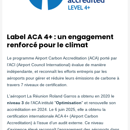
Label ACA 4+ : un engagement
renforcé pour le climat
Le programme Airport Carbon Accreditation (ACA) porté par
l’ACI (Airport Council International) évalue de manière
indépendante, et reconnaît les efforts entrepris par les
aéroports pour gérer et réduire leurs émissions de carbone à
travers 7 niveaux de certification.
L'aéroport La Réunion Roland Garros a obtenu en 2020 le
niveau 3
de l'ACA intitulé "
Optimisation
" et renouvelle son
accréditation en 2024.
Le 6 juin 2025, elle a obtenu la
certification internationale ACA 4+ (Airport Carbon
Accreditation) à l’issue d’un audit externe. Ce niveau
d’exigence élevé reconnaît l’engagement des aéroports dans