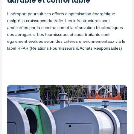
durable et confortable
L'aéroport poursuit ses efforts d’optimisation énergétique
malgré la croissance du trafic. Les infrastructures sont
améliorées par la construction et la rénovation bioclimatiques
des aérogares. Les fournisseurs et sous-traitants sont
également évalués selon des critères environnementaux via le
label RFAR (Relations Fournisseurs & Achats Responsables)