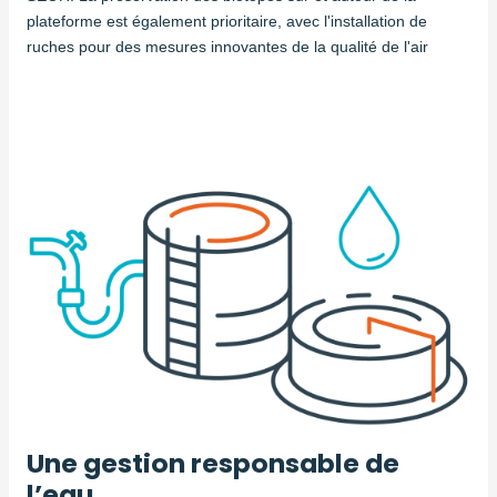
plateforme est également prioritaire, avec l'installation de
ruches pour des mesures innovantes de la qualité de l'air
Une gestion responsable de
l’eau