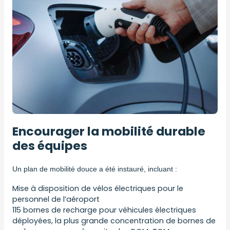
Encourager la mobilité durable
des équipes
Un plan de mobilité douce a été instauré, incluant :
Mise à disposition de vélos électriques pour le
personnel de l’aéroport
115 bornes de recharge pour véhicules électriques
déployées, la plus grande concentration de bornes de