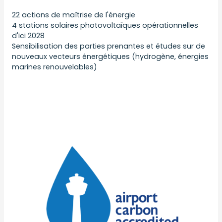
22 actions de maîtrise de l'énergie
4 stations solaires photovoltaïques opérationnelles
d'ici 2028
Sensibilisation des parties prenantes et études sur de
nouveaux vecteurs énergétiques (hydrogène, énergies
marines renouvelables)