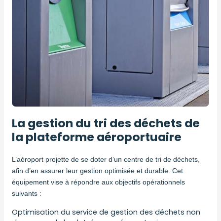
La gestion du tri des déchets de
la plateforme aéroportuaire
L’aéroport projette de se doter d’un centre de tri de déchets,
afin d’en assurer leur gestion optimisée et durable. Cet
équipement vise à répondre aux objectifs opérationnels
suivants :
Optimisation du service de gestion des déchets non