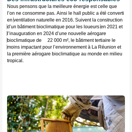
Nous pensons que la meilleure énergie est celle que 
l’on ne consomme pas. Ainsi le hall public a été converti 
en 
ventilation naturelle en 2016. Suivent la construction 
d’un bâtiment 
bioclimatique pour les loueurs 
en 2021 et 
l’inauguration en 2024 d’une nouvelle aérogare 
bioclimatique de     22 000 m², le bâtiment tertiaire le 
moins impactant pour l’environnement à La Réunion et 
la première aérogare bioclimatique au monde en milieu 
tropical.