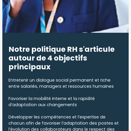
Notre politique RH s'articule
autour de 4 objectifs
principaux
Entretenir un dialogue social permanent et riche
entre salariés, managers et ressources humaines
Favoriser la mobilité interne et la rapidité
d’adaptation aux changements
Développer les compétences et l’expertise de
chacun afin de favoriser l’adaptation des postes et
l’évolution des collaborateurs dans le respect des