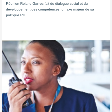
Réunion Roland Garros fait du dialogue social et du
développement des compétences un axe majeur de sa
politique RH