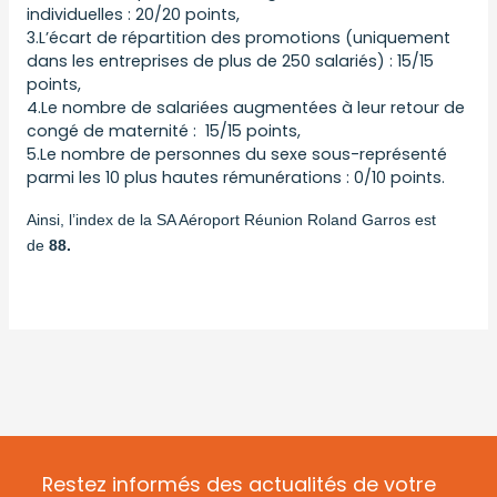
individuelles : 20/20 points,
3.L’écart de répartition des promotions (uniquement
dans les entreprises de plus de 250 salariés) : 15/15
points,
4.Le nombre de salariées augmentées à leur retour de
congé de maternité : 15/15 points,
5.Le nombre de personnes du sexe sous-représenté
parmi les 10 plus hautes rémunérations : 0/10 points.
Ainsi, l’index de la SA Aéroport Réunion Roland Garros est
de
88.
Restez informés des actualités de votre