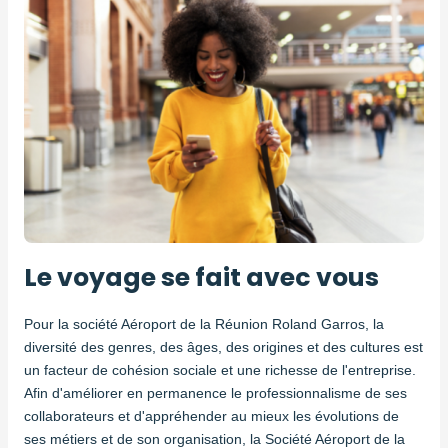
Le voyage se fait avec vous
Pour la société Aéroport de la Réunion Roland Garros, la
diversité des genres, des âges, des origines et des cultures est
un facteur de cohésion sociale et une richesse de l'entreprise.
Afin d'améliorer en permanence le professionnalisme de ses
collaborateurs et d'appréhender au mieux les évolutions de
ses métiers et de son organisation, la Société Aéroport de la