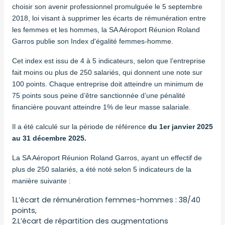
choisir son avenir professionnel promulguée le 5 septembre
2018, loi visant à supprimer les écarts de rémunération entre
les femmes et les hommes, la SA Aéroport Réunion Roland
Garros publie son Index d'égalité femmes-homme.
Cet index est issu de 4 à 5 indicateurs, selon que l’entreprise
fait moins ou plus de 250 salariés, qui donnent une note sur
100 points. Chaque entreprise doit atteindre un minimum de
75 points sous peine d’être sanctionnée d’une pénalité
financière pouvant atteindre 1% de leur masse salariale.
Il a été calculé sur la période de référence
du 1er janvier 2025
au 31 décembre 2025.
La SA Aéroport Réunion Roland Garros, ayant un effectif de
plus de 250 salariés, a été noté selon 5 indicateurs de la
manière suivante :
1.L’écart de rémunération femmes-hommes : 38/40
points,
2.L’écart de répartition des augmentations