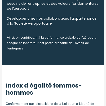
besoins de l’entreprise et des valeurs fondamentales
de l’aéroport
Développer chez nos collaborateurs l’appartenance
à la Société Aéroportuaire
Ainsi, en contribuant à la performance globale de l'aéroport,
chaque collaborateur est partie prenante de l'avenir de
l'entreprise.
Index d'égalité femmes-
hommes
Conformément aux dispositions de la Loi pour la Liberté de