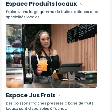
Espace Produits locaux
Explorez une large gamme de fruits exotiques et de
spécialités locales.
Espace Jus Frais
Des boissons fraîches pressées à base de fruits
locaux sont disponibles à l'achat.