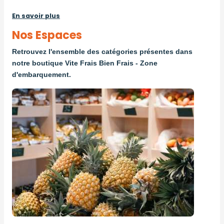
En savoir plus
Nos Espaces
Retrouvez l'ensemble des catégories présentes dans
notre boutique Vite Frais Bien Frais -
Zone
d'embarquement.