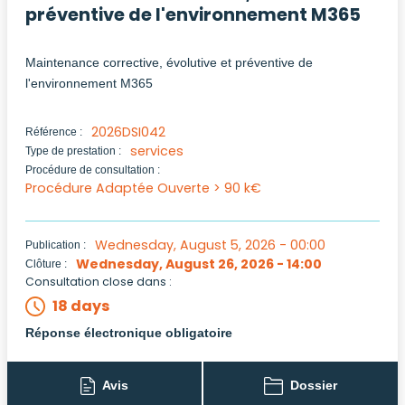
préventive de l'environnement M365
Maintenance corrective, évolutive et préventive de
l'environnement M365
2026DSI042
Référence :
services
Type de prestation :
Procédure de consultation :
Procédure Adaptée Ouverte > 90 k€
Wednesday, August 5, 2026 - 00:00
Publication :
Wednesday, August 26, 2026 - 14:00
Clôture :
Consultation close dans :
18 days
Réponse électronique obligatoire
Avis
Dossier