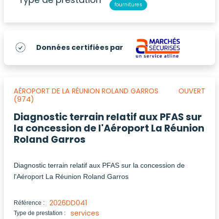
fournitures
Données certifiées par
AÉROPORT DE LA RÉUNION ROLAND GARROS
OUVERT
(974)
Diagnostic terrain relatif aux PFAS sur
la concession de l'Aéroport La Réunion
Roland Garros
Diagnostic terrain relatif aux PFAS sur la concession de
l'Aéroport La Réunion Roland Garros
2026DD041
Référence :
services
Type de prestation :