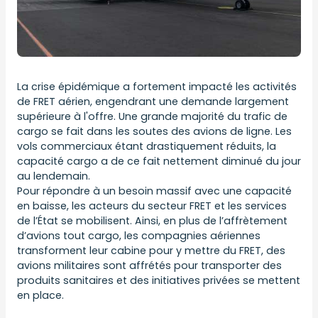
La crise épidémique a fortement impacté les activités
de FRET aérien, engendrant une demande largement
supérieure à l'offre. Une grande majorité du trafic de
cargo se fait dans les soutes des avions de ligne. Les
vols commerciaux étant drastiquement réduits, la
capacité cargo a de ce fait nettement diminué du jour
au lendemain.
Pour répondre à un besoin massif avec une capacité
en baisse, les acteurs du secteur FRET et les services
de l’État se mobilisent. Ainsi, en plus de l’affrètement
d’avions tout cargo, les compagnies aériennes
transforment leur cabine pour y mettre du FRET, des
avions militaires sont affrétés pour transporter des
produits sanitaires et des initiatives privées se mettent
en place.