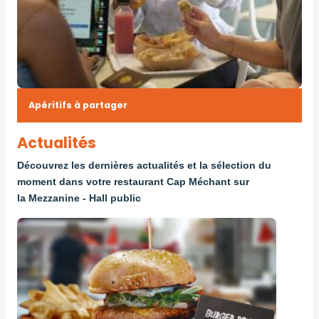
Apéritifs à partager
Actualités
Découvrez les dernières actualités et la sélection du
moment dans votre restaurant Cap Méchant sur
la Mezzanine - Hall public