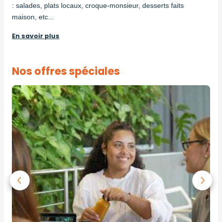
: salades, plats locaux, croque-monsieur, desserts faits
maison, etc...
En savoir plus
Nos offres spéciales