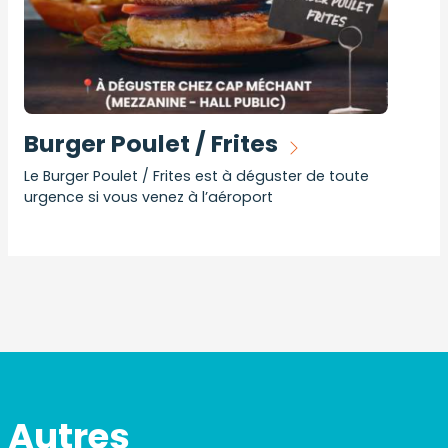
Burger Poulet / Frites
Le Burger Poulet / Frites est à déguster de toute
urgence si vous venez à l’aéroport
Autres