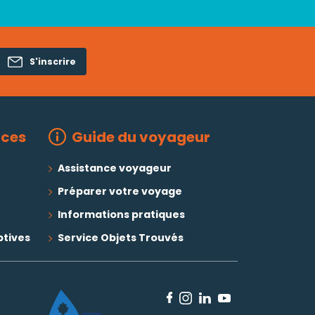
S'inscrire
ices
Guide du voyageur
Assistance voyageur
Préparer votre voyage
Informations pratiques
ptives
Service Objets Trouvés