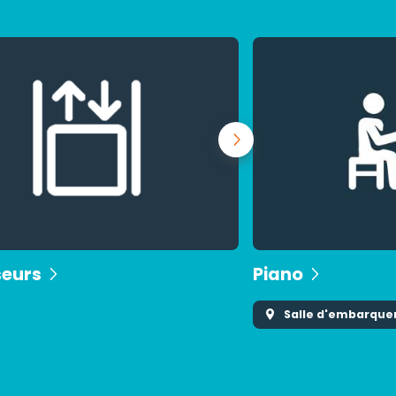
eurs
Piano
Salle d'embarqu