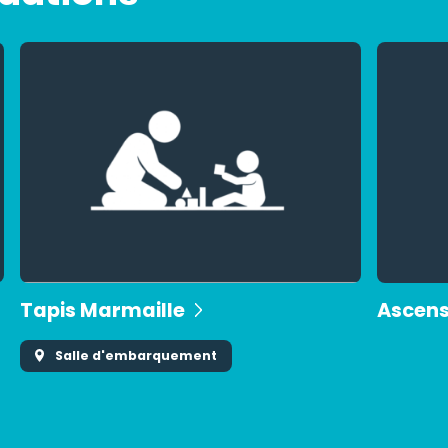
Tapis Marmaille
Ascens
Salle d'embarquement