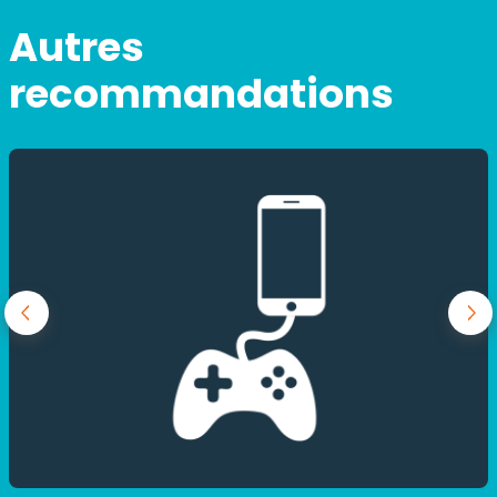
Autres
recommandations