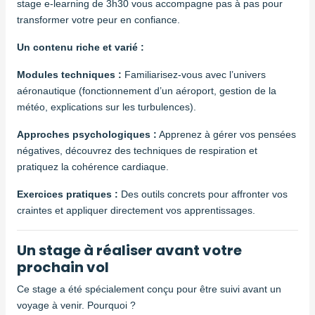
stage e-learning de 3h30 vous accompagne pas à pas pour
transformer votre peur en confiance.
Un contenu riche et varié :
Modules techniques :
Familiarisez-vous avec l’univers
aéronautique (fonctionnement d’un aéroport, gestion de la
météo, explications sur les turbulences).
Approches psychologiques :
Apprenez à gérer vos pensées
négatives, découvrez des techniques de respiration et
pratiquez la cohérence cardiaque.
Exercices pratiques :
Des outils concrets pour affronter vos
craintes et appliquer directement vos apprentissages.
Un stage à réaliser avant votre
prochain vol
Ce stage a été spécialement conçu pour être suivi avant un
voyage à venir. Pourquoi ?