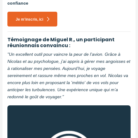
confiance
Je m'inscris, ici
Témoignage de Miguel R., un participant
réunionnais convaincu :
"Un excellent outil pour vaincre la peur de l’avion. Grâce à
Nicolas et au psychologue, j’ai appris à gérer mes angoisses et
à rationaliser mes pensées. Aujourd’hui, je voyage
sereinement et rassure même mes proches en vol. Nicolas va
encore plus loin en proposant la 'météo' de vos vols pour
anticiper les turbulences. Une expérience unique qui m’a
redonné le goût de voyager."