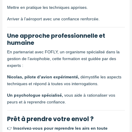
Mettre en pratique les techniques apprises.
Arriver à l’aéroport avec une confiance renforcée.
Une approche professionnelle et
humaine
En partenariat avec FOFLY, un organisme spécialisé dans la
gestion de l’aviophobie, cette formation est guidée par des
experts :
Nicolas, pilote d’avion expérimenté,
démystifie les aspects
techniques et répond à toutes vos interrogations.
Un psychologue spécialisé,
vous aide à rationaliser vos
peurs et à reprendre confiance.
Prêt à prendre votre envol ?
👉
Inscrivez-vous pour reprendre les airs en toute