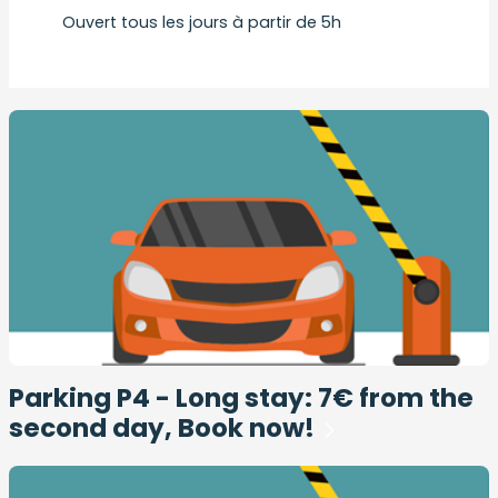
Ouvert tous les jours à partir de 5h
Parking P4 - Long stay: 7€ from the
second day, Book now!