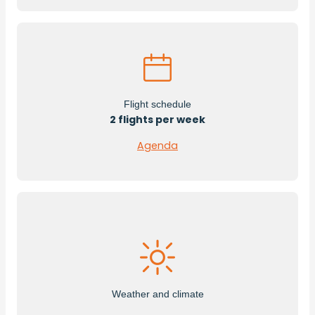
Flight schedule
2 flights per week
Agenda
Weather and climate