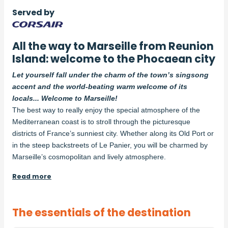
Served by
All the way to Marseille from Reunion
Island: welcome to the Phocaean city
Let yourself fall under the charm of the town’s singsong
accent and the world-beating warm welcome of its
locals... Welcome to Marseille!
The best way to really enjoy the special atmosphere of the
Mediterranean coast is to stroll through the picturesque
districts of France’s sunniest city. Whether along its Old Port or
in the steep backstreets of Le Panier, you will be charmed by
Marseille’s cosmopolitan and lively atmosphere.
Read more
The essentials of the destination