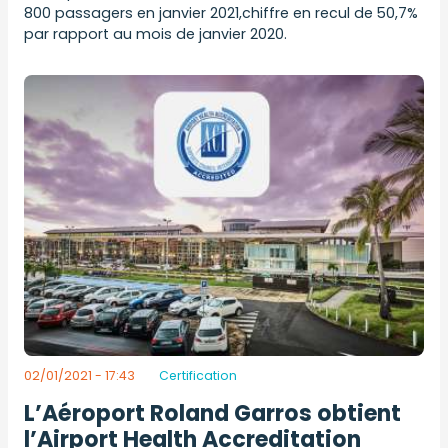
800 passagers en janvier 2021,chiffre en recul de 50,7%
par rapport au mois de janvier 2020.
02/01/2021 - 17:43
Certification
L’Aéroport Roland Garros obtient
l’Airport Health Accreditation