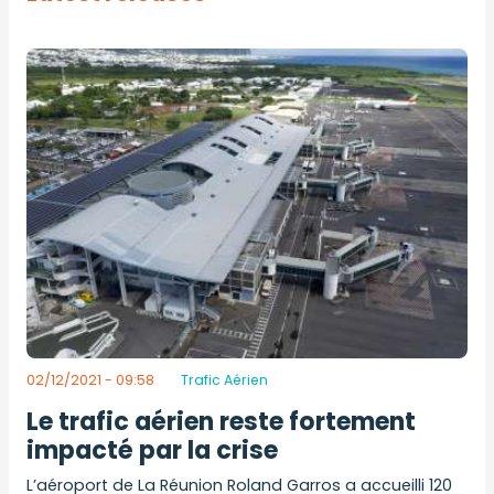
02/12/2021 - 09:58
Trafic Aérien
Le trafic aérien reste fortement
impacté par la crise
L’aéroport de La Réunion Roland Garros a accueilli 120