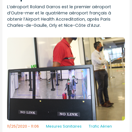
L’aéroport Roland Garros est le premier aéroport
d’Outre-mer et le quatrième aéroport français à
obtenir l’Airport Health Accreditation, après Paris
Charles-de-Gaulle, Orly et Nice-Côte d’Azur.
11/25/2020 - 11:06
Mesures Sanitaires
Trafic Aérien