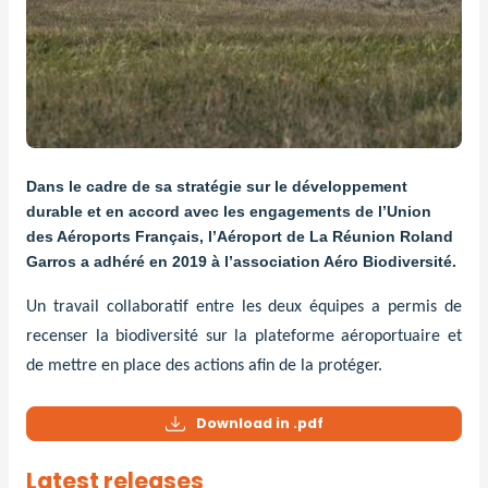
Dans le cadre de sa stratégie sur le développement
durable et en accord avec les engagements de l’Union
des Aéroports Français, l’Aéroport de La Réunion Roland
Garros a adhéré en 2019 à l’association Aéro Biodiversité.
Un travail collaboratif entre les deux équipes a permis de
recenser la biodiversité sur la plateforme aéroportuaire et
de mettre en place des actions afin de la protéger.
Download in .pdf
Latest releases