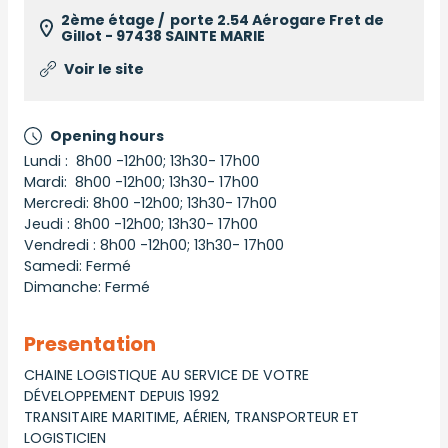
2ème étage / porte 2.54 Aérogare Fret de
Gillot - 97438 SAINTE MARIE
Voir le site
Opening hours
Lundi : 8h00 -12h00; 13h30- 17h00
Mardi: 8h00 -12h00; 13h30- 17h00
Mercredi: 8h00 -12h00; 13h30- 17h00
Jeudi : 8h00 -12h00; 13h30- 17h00
Vendredi : 8h00 -12h00; 13h30- 17h00
Samedi: Fermé
Dimanche: Fermé
Presentation
CHAINE LOGISTIQUE AU SERVICE DE VOTRE
DÉVELOPPEMENT DEPUIS 1992
TRANSITAIRE MARITIME, AÉRIEN, TRANSPORTEUR ET
LOGISTICIEN