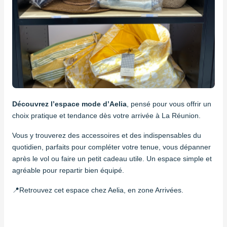
Découvrez l’espace mode d’Aelia
, pensé pour vous offrir un 
choix pratique et tendance dès votre arrivée à La Réunion. 
Vous y trouverez des accessoires et des indispensables du 
quotidien, parfaits pour compléter votre tenue, vous dépanner 
après le vol ou faire un petit cadeau utile. Un espace simple et 
agréable pour repartir bien équipé.
📍Retrouvez cet espace chez Aelia, en zone Arrivées.