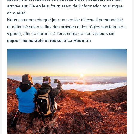
arrivée sur l’île en leur fournissant de l’information touristique
de qualité.
Nous assurons chaque jour un service d’accueil personnalisé
et optimisé selon le flux des arrivées et les règles sanitaires en
vigueur, afin de garantir à l’ensemble de nos visiteurs
un
séjour mémorable et réussi à La Réunion
.