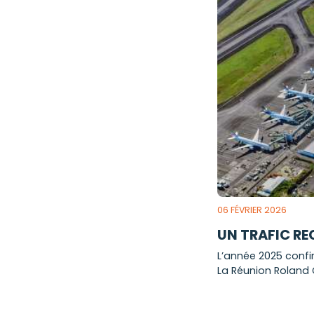
06 FÉVRIER 2026
UN TRAFIC RE
L’année 2025 confir
La Réunion Roland