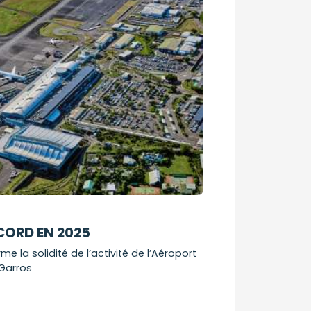
CORD EN 2025
me la solidité de l’activité de l’Aéroport
 Garros