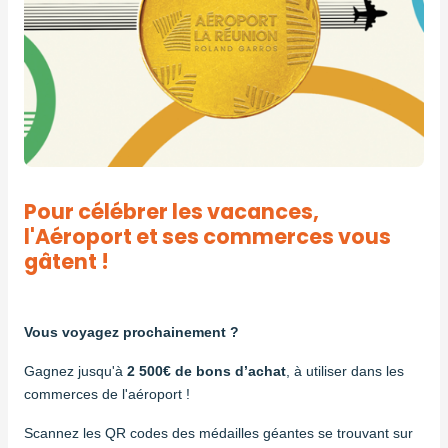
Pour célébrer les vacances,
l'Aéroport et ses commerces vous
gâtent !
Vous voyagez prochainement ?
Gagnez jusqu'à
2 500€ de bons d’achat
, à utiliser dans les
commerces de l'aéroport !
Scannez les QR codes des médailles géantes se trouvant sur