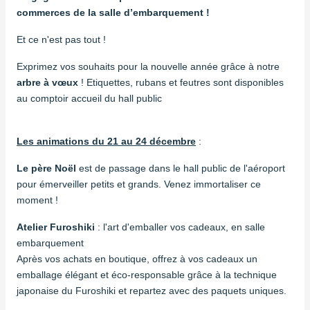
commerces de la salle d’embarquement !
Et ce n'est pas tout !
Exprimez vos souhaits pour la nouvelle année grâce à notre
arbre à vœux
! Etiquettes, rubans et feutres sont disponibles
au comptoir accueil du hall public
Les animations du 21 au 24 décembre
:
Le père Noël
est de passage dans le hall public de l'aéroport
pour émerveiller petits et grands. Venez immortaliser ce
moment !
Atelier Furoshiki
: l'art d'emballer vos cadeaux, en salle
embarquement
Après vos achats en boutique, offrez à vos cadeaux un
emballage élégant et éco-responsable grâce à la technique
japonaise du Furoshiki et repartez avec des paquets uniques.