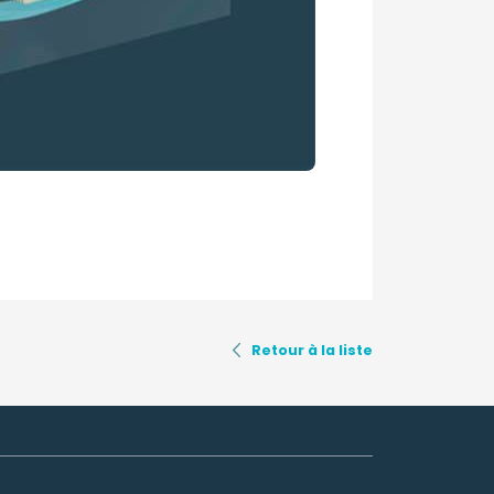
Retour à la liste