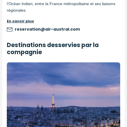
l’Océan Indien, entre la France métropolitaine et ses liaisons
régionales.
En savoir plus
reservation@air-austral.com
Destinations desservies par la
compagnie
Image
principale