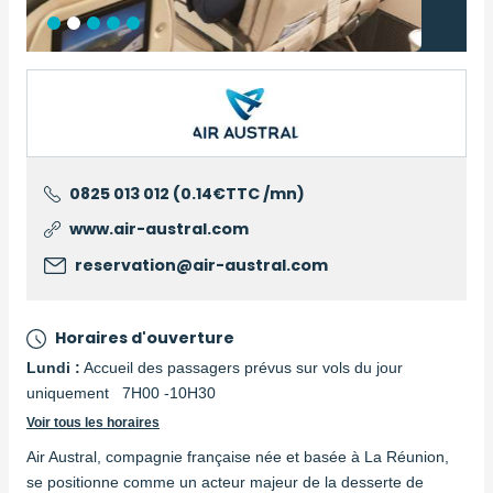
Logo
0825 013 012 (0.14€TTC /mn)
www.air-austral.com
reservation@air-austral.com
Horaires d'ouverture
Lundi :
Accueil des passagers prévus sur vols du jour
uniquement 7H00 -10H30
Voir tous les horaires
Air Austral, compagnie française née et basée à La Réunion,
se positionne comme un acteur majeur de la desserte de