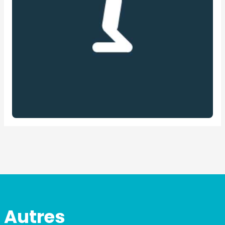
Autres