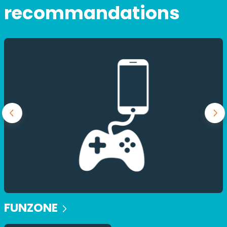
recommandations
FUNZONE