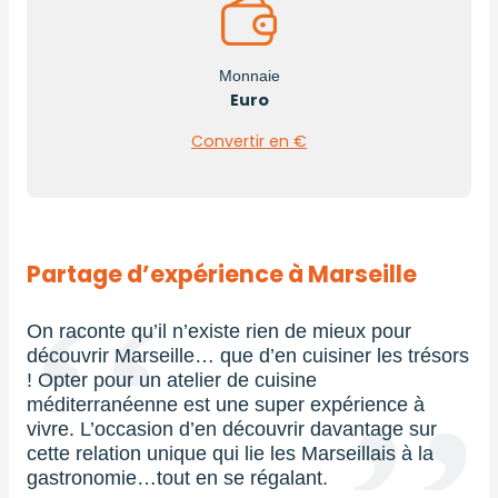
Monnaie
Euro
Convertir en €
Partage d’expérience à Marseille
On raconte qu’il n’existe rien de mieux pour
découvrir Marseille… que d’en cuisiner les trésors
! Opter pour un atelier de cuisine
méditerranéenne est une super expérience à
vivre. L’occasion d’en découvrir davantage sur
cette relation unique qui lie les Marseillais à la
gastronomie…tout en se régalant.