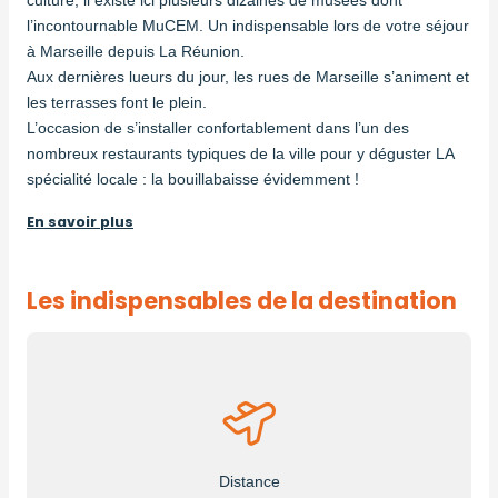
l’incontournable MuCEM. Un indispensable lors de votre séjour
à Marseille depuis La Réunion.
Aux dernières lueurs du jour, les rues de Marseille s’animent et
les terrasses font le plein.
L’occasion de s’installer confortablement dans l’un des
nombreux restaurants typiques de la ville pour y déguster LA
spécialité locale : la bouillabaisse évidemment !
En savoir plus
Les indispensables de la destination
Distance