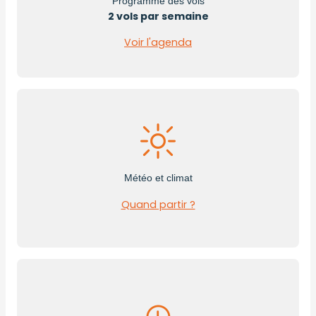
Programme des vols
2 vols par semaine
Voir l'agenda
Météo et climat
Quand partir ?