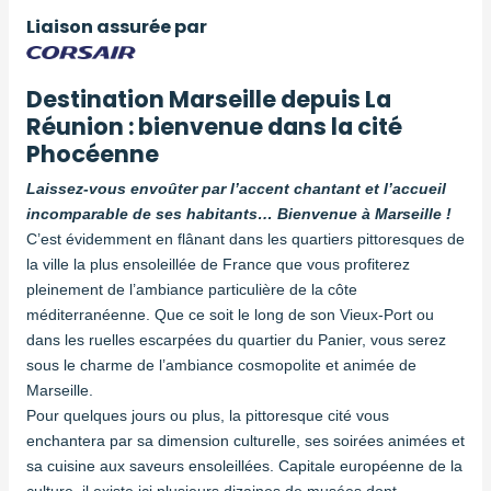
Liaison assurée par
Destination Marseille depuis La
Réunion : bienvenue dans la cité
Phocéenne
Laissez-vous envoûter par l’accent chantant et l’accueil
incomparable de ses habitants… Bienvenue à Marseille !
C’est évidemment en flânant dans les quartiers pittoresques de
la ville la plus ensoleillée de France que vous profiterez
pleinement de l’ambiance particulière de la côte
méditerranéenne. Que ce soit le long de son Vieux-Port ou
dans les ruelles escarpées du quartier du Panier, vous serez
sous le charme de l’ambiance cosmopolite et animée de
Marseille.
Pour quelques jours ou plus, la pittoresque cité vous
enchantera par sa dimension culturelle, ses soirées animées et
sa cuisine aux saveurs ensoleillées. Capitale européenne de la
culture, il existe ici plusieurs dizaines de musées dont