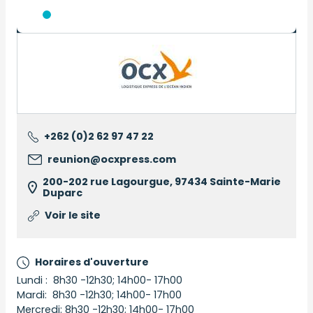
Logo
+262 (0)2 62 97 47 22
reunion@ocxpress.com
200-202 rue Lagourgue, 97434 Sainte-Marie
Duparc
Voir le site
Horaires d'ouverture
Lundi : 8h30 -12h30; 14h00- 17h00
Mardi: 8h30 -12h30; 14h00- 17h00
Mercredi: 8h30 -12h30; 14h00- 17h00