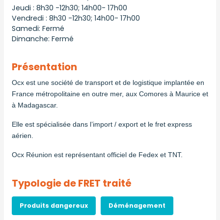
Jeudi : 8h30 -12h30; 14h00- 17h00
Vendredi : 8h30 -12h30; 14h00- 17h00
Samedi: Fermé
Dimanche: Fermé
Présentation
Ocx est une société de transport et de logistique implantée en
France métropolitaine en outre mer, aux Comores à Maurice et
à Madagascar.
Elle est spécialisée dans l’import / export et le fret express
aérien.
Ocx Réunion est représentant officiel de Fedex et TNT.
Typologie de FRET traité
Produits dangereux
Déménagement